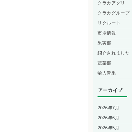
クラカアグリ
クラカグループ
リクルート
市場情報
果実部
紹介されました
蔬菜部
輸入青果
アーカイブ
2026年7月
2026年6月
2026年5月