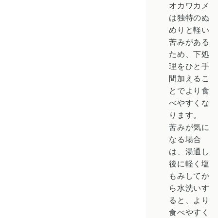
オカワカメ
は独特のぬ
めりと軽い
苦みがある
ため、下処
理をひと手
間加えるこ
とでより食
べやすくな
ります。
苦みが気に
なる場合
は、湯通し
後に軽く塩
もみしてか
ら水洗いす
ると、より
食べやすく