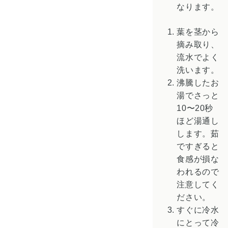
なります。
葉を茎から
摘み取り、
流水でよく
洗います。
沸騰したお
湯でさっと
10〜20秒
ほど湯通し
します。茹
ですぎると
食感が損な
われるので
注意してく
ださい。
すぐに冷水
にとって冷