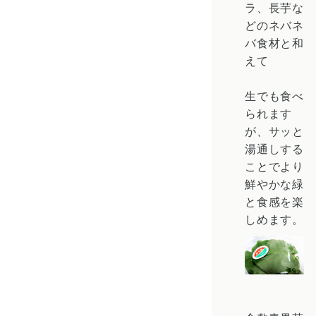
ラ、長芋な
どのネバネ
バ食材と和
えて
生でも食べ
られます
が、サッと
湯通しする
ことでより
鮮やかな緑
と食感を楽
しめます。