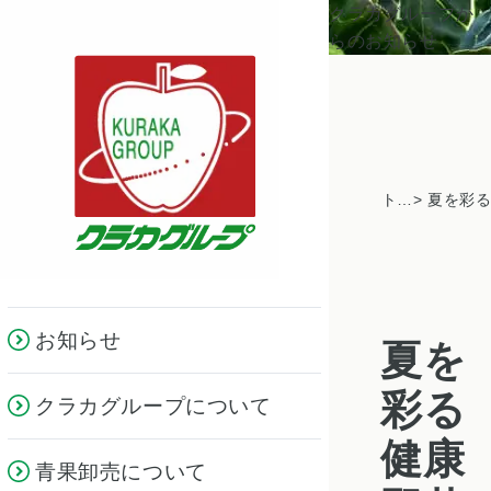
クラカグループか
らのお知らせ
トピックス一覧
お知らせ
夏を
彩る
クラカグループについて
健康
青果卸売について