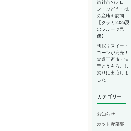
総社市のメロ
ン・ぶどう・桃
の産地を訪問
【クラカ2026夏
のフルーツ急
便】
朝採りスイート
コーンが完売！
倉敷三斎市・清
音とうもろこし
祭りに出店しま
した
カテゴリー
お知らせ
カット野菜部