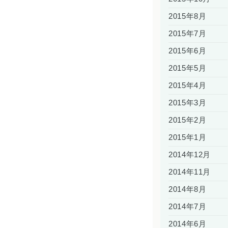
2015年8月
2015年7月
2015年6月
2015年5月
2015年4月
2015年3月
2015年2月
2015年1月
2014年12月
2014年11月
2014年8月
2014年7月
2014年6月