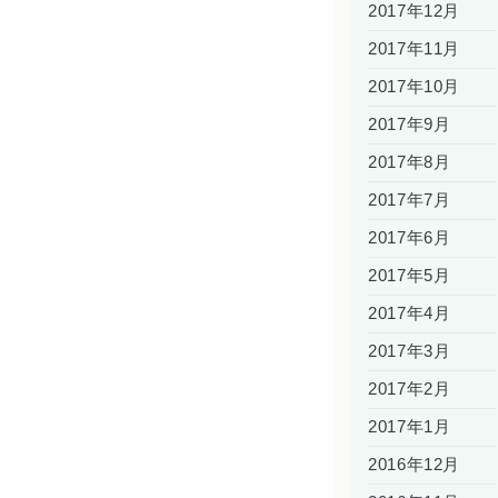
2017年12月
2017年11月
2017年10月
2017年9月
2017年8月
2017年7月
2017年6月
2017年5月
2017年4月
2017年3月
2017年2月
2017年1月
2016年12月