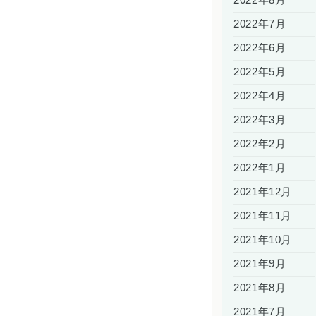
2022年8月
2022年7月
2022年6月
2022年5月
2022年4月
2022年3月
2022年2月
2022年1月
2021年12月
2021年11月
2021年10月
2021年9月
2021年8月
2021年7月