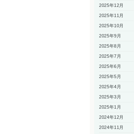
2025年12月
2025年11月
2025年10月
2025年9月
2025年8月
2025年7月
2025年6月
2025年5月
2025年4月
2025年3月
2025年1月
2024年12月
2024年11月