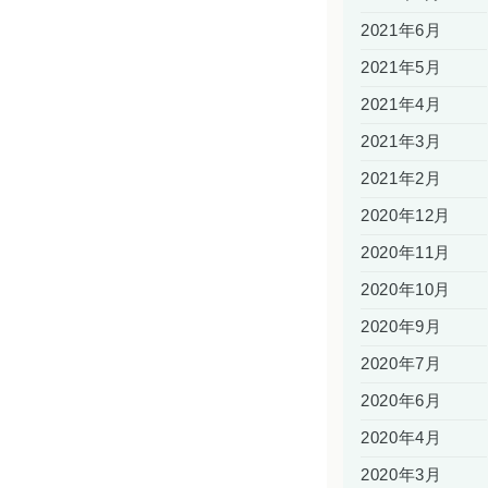
2021年6月
2021年5月
2021年4月
2021年3月
2021年2月
2020年12月
2020年11月
2020年10月
2020年9月
2020年7月
2020年6月
2020年4月
2020年3月