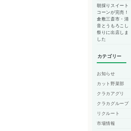
朝採りスイート
コーンが完売！
倉敷三斎市・清
音とうもろこし
祭りに出店しま
した
カテゴリー
お知らせ
カット野菜部
クラカアグリ
クラカグループ
リクルート
市場情報