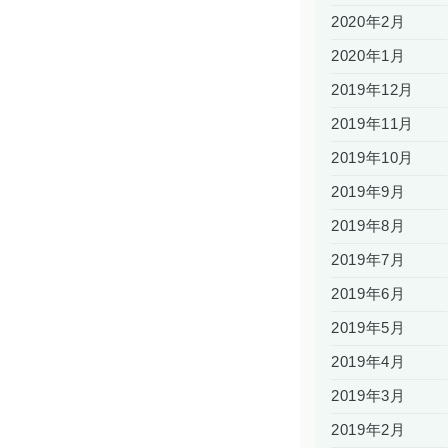
2020年2月
2020年1月
2019年12月
2019年11月
2019年10月
2019年9月
2019年8月
2019年7月
2019年6月
2019年5月
2019年4月
2019年3月
2019年2月