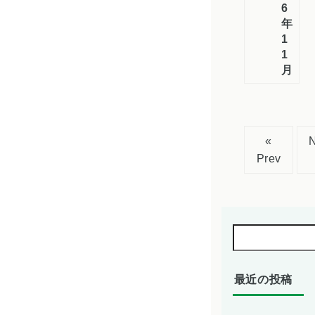
6
年
1
1
月）
«
Prev
最近の投稿