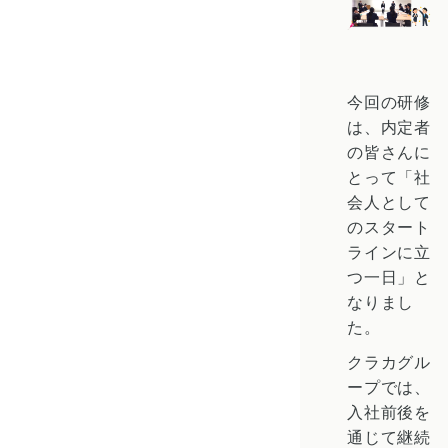
今回の研修
は、内定者
の皆さんに
とって「社
会人として
のスタート
ラインに立
つ一日」と
なりまし
た。
クラカグル
ープでは、
入社前後を
通じて継続