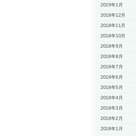
2019年1月
2018年12月
2018年11月
2018年10月
2018年9月
2018年8月
2018年7月
2018年6月
2018年5月
2018年4月
2018年3月
2018年2月
2018年1月