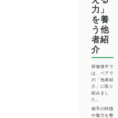
力」
を養
う他
者紹
介
研修後半で
は、ペアで
の「他者紹
介」に取り
組みまし
た。
相手の特徴
や魅力を整