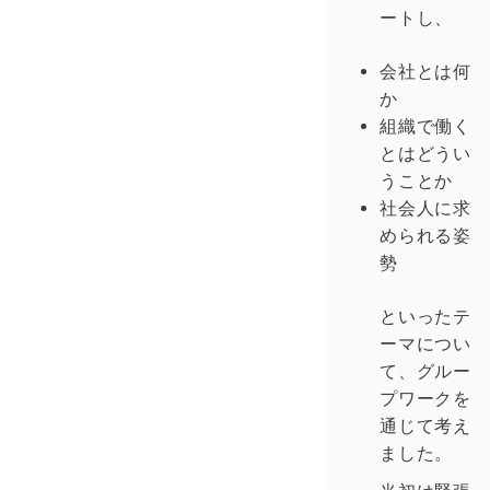
ートし、
会社とは何
か
組織で働く
とはどうい
うことか
社会人に求
められる姿
勢
といったテ
ーマについ
て、グルー
プワークを
通じて考え
ました。