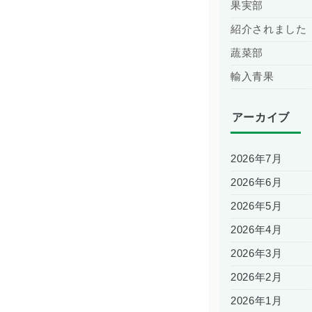
果実部
紹介されました
蔬菜部
輸入青果
アーカイブ
2026年7月
2026年6月
2026年5月
2026年4月
2026年3月
2026年2月
2026年1月