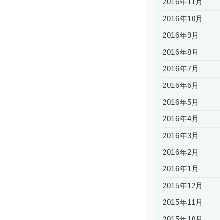
2016年11月
2016年10月
2016年9月
2016年8月
2016年7月
2016年6月
2016年5月
2016年4月
2016年3月
2016年2月
2016年1月
2015年12月
2015年11月
2015年10月