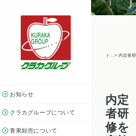
クラカグループか
らのお知らせ
トピックス一覧
お知らせ
内定
者研
クラカグループについて
修を
青果卸売について