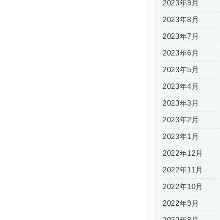
2023年9月
2023年8月
2023年7月
2023年6月
2023年5月
2023年4月
2023年3月
2023年2月
2023年1月
2022年12月
2022年11月
2022年10月
2022年9月