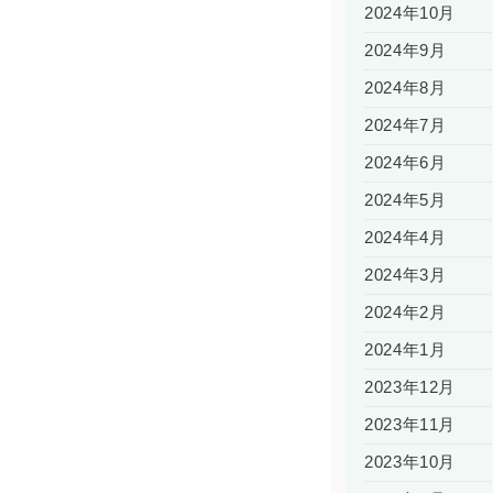
2024年10月
2024年9月
2024年8月
2024年7月
2024年6月
2024年5月
2024年4月
2024年3月
2024年2月
2024年1月
2023年12月
2023年11月
2023年10月