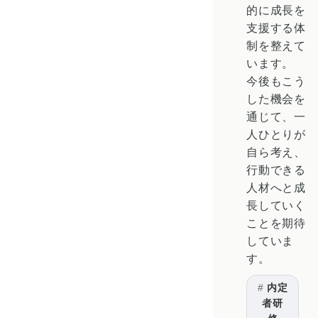
的に成長を
支援する体
制を整えて
います。
今後もこう
した機会を
通じて、一
人ひとりが
自ら考え、
行動できる
人材へと成
長していく
ことを期待
していま
す。
内定
者研