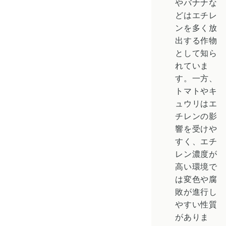
やバナナな
どはエチレ
ンを多く放
出する作物
として知ら
れていま
す。一方、
トマトやキ
ュウリはエ
チレンの影
響を受けや
すく、エチ
レン濃度が
高い環境で
は変色や腐
敗が進行し
やすい性質
がありま