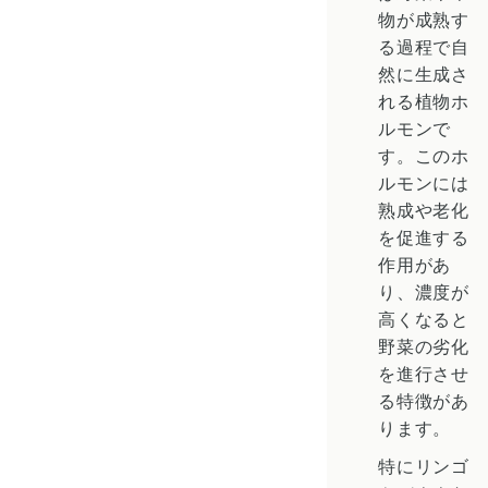
物が成熟す
る過程で自
然に生成さ
れる植物ホ
ルモンで
す。このホ
ルモンには
熟成や老化
を促進する
作用があ
り、濃度が
高くなると
野菜の劣化
を進行させ
る特徴があ
ります。
特にリンゴ