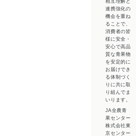
相互理解と
連携強化の
機会を重ね
ることで、
消費者の皆
様に安全・
安心で高品
質な青果物
を安定的に
お届けでき
る体制づく
りに共に取
り組んでま
いります。
JA全農青
果センター
株式会社東
京センター