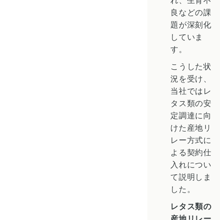
良などの課
題が深刻化
していま
す。
こうした状
況を受け、
当社ではレ
タス類の安
定調達に向
けた産地リ
レー方式に
よる契約仕
入れについ
て説明しま
した。
レタス類の
産地リレー