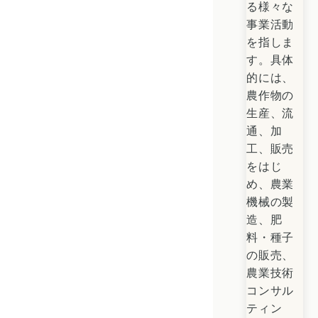
る様々な
事業活動
を指しま
す。具体
的には、
農作物の
生産、流
通、加
工、販売
をはじ
め、農業
機械の製
造、肥
料・種子
の販売、
農業技術
コンサル
ティン