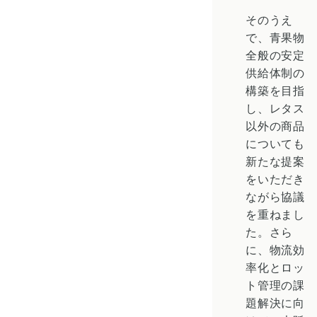
そのうえ
で、青果物
全般の安定
供給体制の
構築を目指
し、レタス
以外の商品
についても
新たな提案
をいただき
ながら協議
を重ねまし
た。さら
に、物流効
率化とロッ
ト管理の課
題解決に向