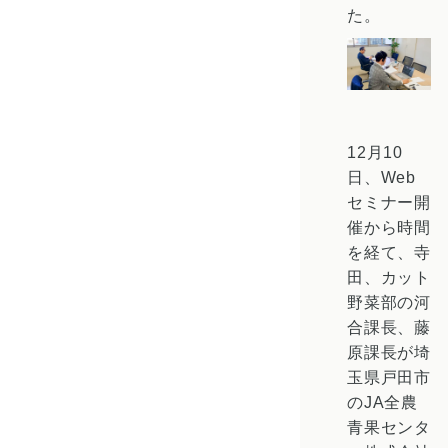
た。
12月10
日、Web
セミナー開
催から時間
を経て、寺
田、カット
野菜部の河
合課長、藤
原課長が埼
玉県戸田市
のJA全農
青果センタ