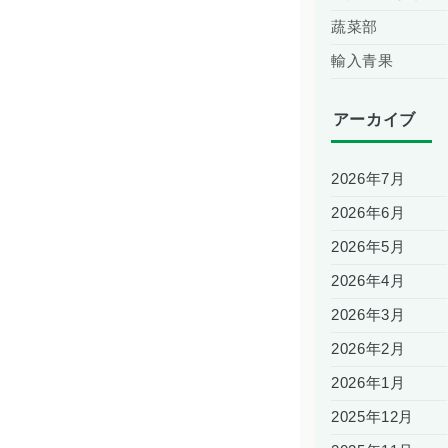
蔬菜部
輸入青果
アーカイブ
2026年7月
2026年6月
2026年5月
2026年4月
2026年3月
2026年2月
2026年1月
2025年12月