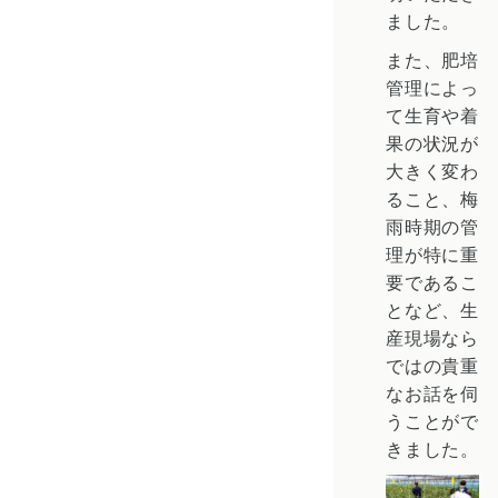
ました。
また、肥培
管理によっ
て生育や着
果の状況が
大きく変わ
ること、梅
雨時期の管
理が特に重
要であるこ
となど、生
産現場なら
ではの貴重
なお話を伺
うことがで
きました。