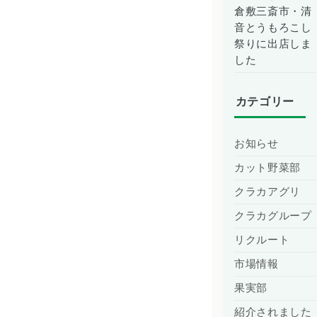
倉敷三斎市・清
音とうもろこし
祭りに出店しま
した
カテゴリー
お知らせ
カット野菜部
クラカアグリ
クラカグループ
リクルート
市場情報
果実部
紹介されました