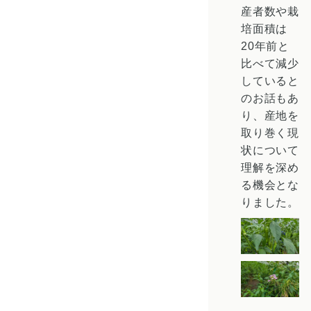
産者数や栽
培面積は
20年前と
比べて減少
していると
のお話もあ
り、産地を
取り巻く現
状について
理解を深め
る機会とな
りました。