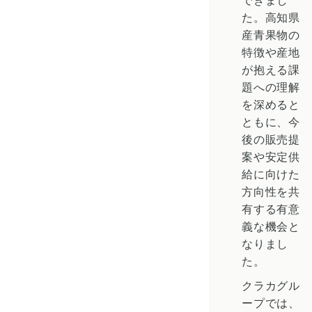
た。高知県
産青果物の
特徴や産地
が抱える課
題への理解
を深めると
ともに、今
後の販売提
案や安定供
給に向けた
方向性を共
有する有意
義な機会と
なりまし
た。
クラカグル
ープでは、