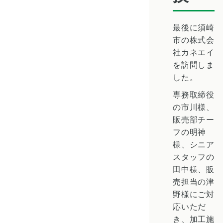
最後に須崎
市の株式会
社カネエイ
を訪問しま
した。
専務取締役
の市川様、
販売部チー
フの明神
様、シニア
スタッフの
田中様、販
売担当の津
野様にご対
応いただ
き、加工施