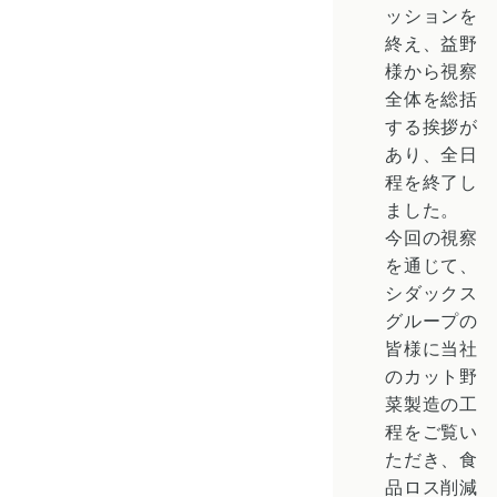
ッションを
終え、益野
様から視察
全体を総括
する挨拶が
あり、全日
程を終了し
ました。
今回の視察
を通じて、
シダックス
グループの
皆様に当社
のカット野
菜製造の工
程をご覧い
ただき、食
品ロス削減