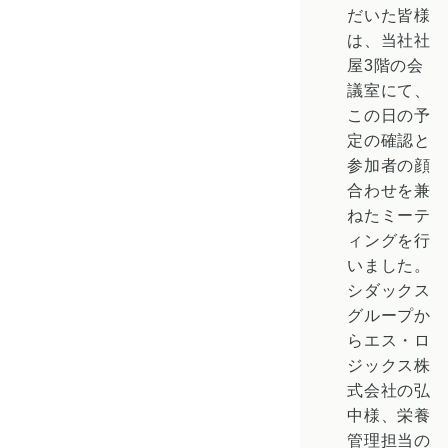
だいた皆様
は、当社社
屋3階の会
議室にて、
この日の予
定の確認と
参加者の顔
合わせを兼
ねたミーテ
ィングを行
いました。
シダックス
グループか
らエス・ロ
ジックス株
式会社の弘
中様、栄養
管理担当の