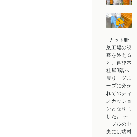
カット野
菜工場の視
察を終える
と、再び本
社屋3階へ
戻り、グル
ープに分か
れてのディ
スカッショ
ンとなりま
した。
テ
ーブルの中
央には端材