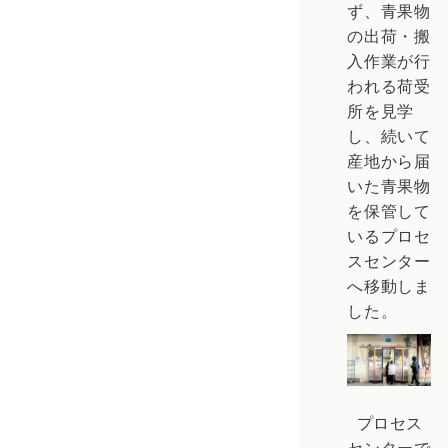
ず、青果物
の出荷・搬
入作業が行
われる荷受
所を見学
し、続いて
産地から届
いた青果物
を保管して
いるプロセ
スセンター
へ移動しま
した。
プロセス