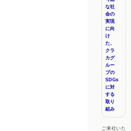
な社
会の
実現
に向
け
た、
クラ
カグ
ルー
プの
SDGs
に対
する
取り
組み
ご来社いた