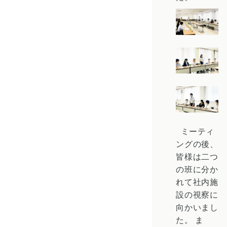
ミーティ
ングの後、
皆様は二つ
の班に分か
れて社内施
設の視察に
向かいまし
た。
ま