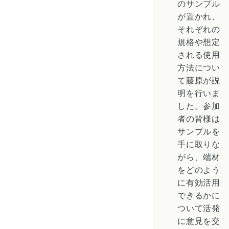
のサンプル
が置かれ、
それぞれの
規格や想定
される使用
方法につい
て藤原が説
明を行いま
した。参加
者の皆様は
サンプルを
手に取りな
がら、端材
をどのよう
に有効活用
できるかに
ついて活発
に意見を交