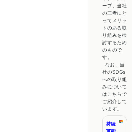
ープ、当社
の三者にと
ってメリッ
トのある取
り組みを検
討するため
のもので
す。
なお、当
社のSDGs
への取り組
みについて
はこちらで
ご紹介して
います。
持続
可能