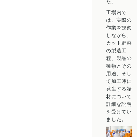
た。
工場内で
は、実際の
作業を観察
しながら、
カット野菜
の製造工
程、製品の
種類とその
用途、そし
て加工時に
発生する端
材について
詳細な説明
を受けてい
ました。