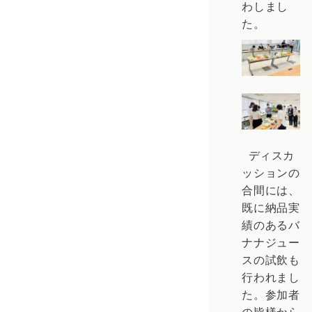
わしまし
た。
ディスカ
ッションの
合間には、
既に納品実
績のあるバ
ナナジュー
スの試飲も
行われまし
た。参加者